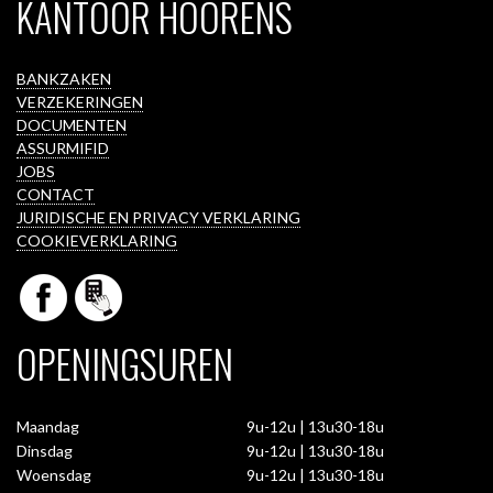
KANTOOR HOORENS
BANKZAKEN
VERZEKERINGEN
DOCUMENTEN
ASSURMIFID
JOBS
CONTACT
JURIDISCHE EN PRIVACY VERKLARING
COOKIEVERKLARING
OPENINGSUREN
Maandag
9u-12u | 13u30-18u
Dinsdag
9u-12u | 13u30-18u
Woensdag
9u-12u | 13u30-18u